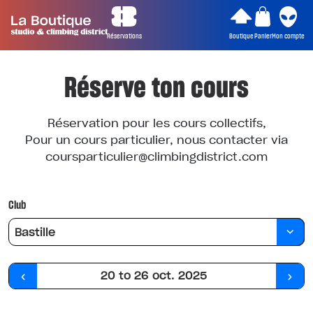
Réservations
Boutique
Panier
Mon compte
Réserve ton cours
Réservation pour les cours collectifs,
Pour un cours particulier, nous contacter via
coursparticulier@climbingdistrict.com
Club
Bastille
20 to 26 oct. 2025