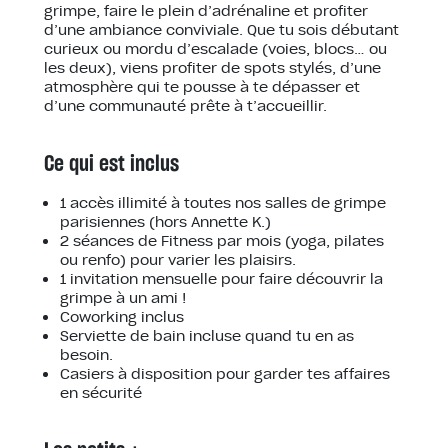
grimpe, faire le plein d’adrénaline et profiter
d’une ambiance conviviale. Que tu sois débutant
curieux ou mordu d’escalade (voies, blocs… ou
les deux), viens profiter de spots stylés, d’une
atmosphère qui te pousse à te dépasser et
d’une communauté prête à t’accueillir.
Ce qui est inclus
1 accès illimité à toutes nos salles de grimpe
parisiennes (hors Annette K.)
2 séances de Fitness par mois (yoga, pilates
ou renfo) pour varier les plaisirs.
1 invitation mensuelle pour faire découvrir la
grimpe à un ami !
Coworking inclus
Serviette de bain incluse quand tu en as
besoin.
Casiers à disposition pour garder tes affaires
en sécurité