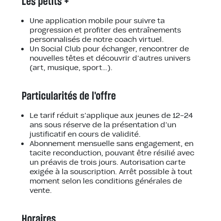
Les petits +
Une application mobile pour suivre ta
progression et profiter des entraînements
personnalisés de notre coach virtuel.
Un Social Club pour échanger, rencontrer de
nouvelles têtes et découvrir d’autres univers
(art, musique, sport…).
Particularités de l'offre
Le tarif réduit s’applique aux jeunes de 12-24
ans sous réserve de la présentation d’un
justificatif en cours de validité.
Abonnement mensuelle sans engagement, en
tacite reconduction, pouvant être résilié avec
un préavis de trois jours. Autorisation carte
exigée à la souscription. Arrêt possible à tout
moment selon les conditions générales de
vente.
Horaires