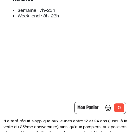
Semaine : 7h-23h
Week-end : 8h-23h
Mon Panier
0
*Le tarif réduit s’applique aux jeunes entre 12 et 24 ans (jusqu’à la
veille du 25ème anniversaire) ainsi qu’aux pompiers, aux policiers