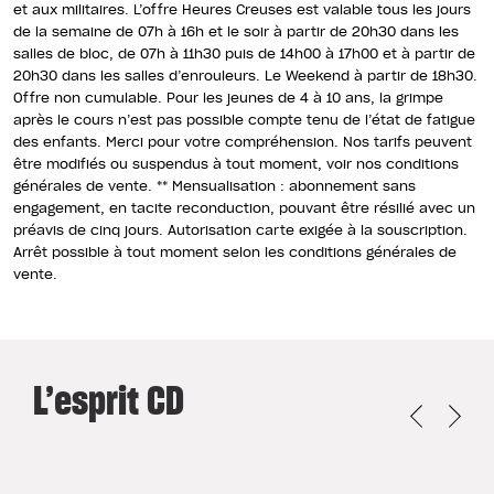
et aux militaires. L’offre Heures Creuses est valable tous les jours
de la semaine de 07h à 16h et le soir à partir de 20h30 dans les
salles de bloc, de 07h à 11h30 puis de 14h00 à 17h00 et à partir de
20h30 dans les salles d’enrouleurs. Le Weekend à partir de 18h30.
Offre non cumulable. Pour les jeunes de 4 à 10 ans, la grimpe
après le cours n’est pas possible compte tenu de l’état de fatigue
des enfants. Merci pour votre compréhension. Nos tarifs peuvent
être modifiés ou suspendus à tout moment, voir nos conditions
générales de vente. ** Mensualisation : abonnement sans
engagement, en tacite reconduction, pouvant être résilié avec un
préavis de cinq jours. Autorisation carte exigée à la souscription.
Arrêt possible à tout moment selon les conditions générales de
vente.