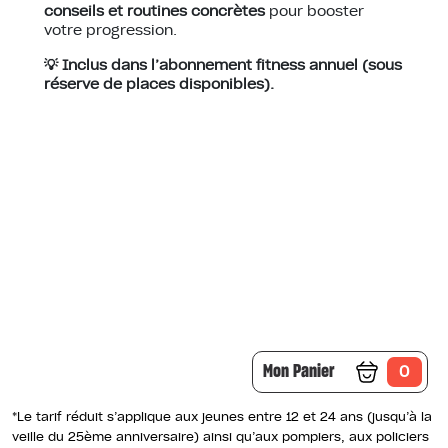
conseils et routines concrètes
pour booster
votre progression.
💡 Inclus dans l’abonnement fitness annuel (sous
réserve de places disponibles).
Mon Panier
0
*Le tarif réduit s’applique aux jeunes entre 12 et 24 ans (jusqu’à la
veille du 25ème anniversaire) ainsi qu’aux pompiers, aux policiers