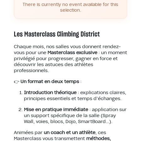
There is currently no event available for this
selection.
Les Masterclass Climbing District
Chaque mois, nos salles vous donnent rendez-
vous pour une
Masterclass exclusive
: un moment
privilégié pour progresser, gagner en force et
découvrir les astuces des athlètes
professionnels.
👉
Un format en deux temps
:
Introduction théorique
: explications claires,
principes essentiels et temps d’échanges.
Mise en pratique immédiate
: application sur
un support spécifique de la salle (Spray
Wall, voies, blocs, Dojo, SmartBoard…).
Animées par
un coach et un athlète
, ces
Masterclass vous transmettent
méthodes,