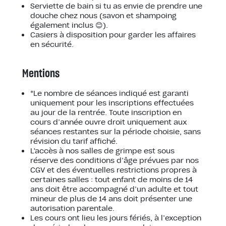
Serviette de bain si tu as envie de prendre une
douche chez nous (savon et shampoing
également inclus 😊).
Casiers à disposition pour garder les affaires
en sécurité.
Mentions
*Le nombre de séances indiqué est garanti
uniquement pour les inscriptions effectuées
au jour de la rentrée. Toute inscription en
cours d’année ouvre droit uniquement aux
séances restantes sur la période choisie, sans
révision du tarif affiché.
L'accès à nos salles de grimpe est sous
réserve des conditions d’âge prévues par nos
CGV et des éventuelles restrictions propres à
certaines salles : tout enfant de moins de 14
ans doit être accompagné d’un adulte et tout
mineur de plus de 14 ans doit présenter une
autorisation parentale.
Les cours ont lieu les jours fériés, à l’exception