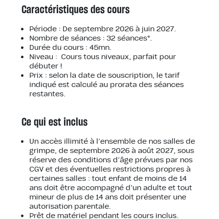
Caractéristiques des cours
Période : De septembre 2026 à juin 2027.
Nombre de séances : 32 séances*.
Durée du cours : 45mn.
Niveau : Cours tous niveaux, parfait pour
débuter !
Prix : selon la date de souscription, le tarif
indiqué est calculé au prorata des séances
restantes.
Ce qui est inclus
Un accès illimité à l’ensemble de nos salles de
grimpe, de septembre 2026 à août 2027, sous
réserve des conditions d’âge prévues par nos
CGV et des éventuelles restrictions propres à
certaines salles : tout enfant de moins de 14
ans doit être accompagné d’un adulte et tout
mineur de plus de 14 ans doit présenter une
autorisation parentale.
Prêt de matériel pendant les cours inclus.