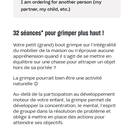
I am ordering for another person (my
partner, my child, etc.)
32 séances* pour grimper plus haut !
Votre petit (grand) bout grimpe sur l’intégralité
du mobilier de la maison ou n’éprouve aucune
appréhension quand il s’agit de se mettre en
équilibre sur une chaise pour attraper un objet
hors de sa portée ?
La grimpe pourrait bien être une activité
naturelle 😊
Au-delà de la participation au développement
moteur de votre enfant, la grimpe permet de
développer la concentration, le mental, l’esprit
de groupe dans la résolution de problème et
oblige à mettre en place des actions pour
atteindre ses objectifs.