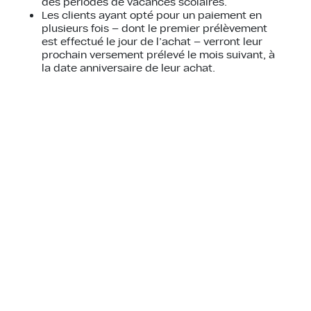
des périodes de vacances scolaires.
Les clients ayant opté pour un paiement en
plusieurs fois — dont le premier prélèvement
est effectué le jour de l’achat — verront leur
prochain versement prélevé le mois suivant, à
la date anniversaire de leur achat.