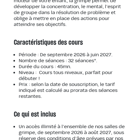
moteur de votre enfant, la grimpe permet de
développer la concentration, le mental, l’esprit
de groupe dans la résolution de problème et
oblige à mettre en place des actions pour
atteindre ses objectifs.
Caractéristiques des cours
Période : De septembre 2026 à juin 2027.
Nombre de séances : 32 séances*.
Durée du cours : 45mn.
Niveau : Cours tous niveaux, parfait pour
débuter !
Prix : selon la date de souscription, le tarif
indiqué est calculé au prorata des séances
restantes.
Ce qui est inclus
Un accès illimité à l’ensemble de nos salles de
grimpe, de septembre 2026 à août 2027, sous
réserve des conditions d’âge prévues par nos