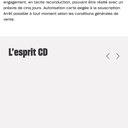
engagement, en tacite reconduction, pouvant être résilié avec un
préavis de cinq jours. Autorisation carte exigée à la souscription.
Arrêt possible à tout moment selon les conditions générales de
vente.