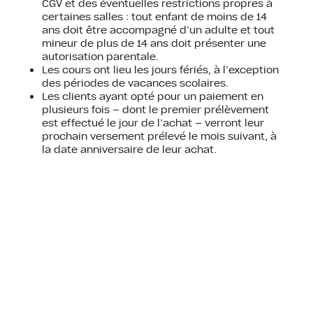
CGV et des éventuelles restrictions propres à
certaines salles : tout enfant de moins de 14
ans doit être accompagné d’un adulte et tout
mineur de plus de 14 ans doit présenter une
autorisation parentale.
Les cours ont lieu les jours fériés, à l’exception
des périodes de vacances scolaires.
Les clients ayant opté pour un paiement en
plusieurs fois — dont le premier prélèvement
est effectué le jour de l’achat — verront leur
prochain versement prélevé le mois suivant, à
la date anniversaire de leur achat.