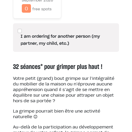
0
free spots
I am ordering for another person (my
partner, my child, etc.)
32 séances* pour grimper plus haut !
Votre petit (grand) bout grimpe sur l’intégralité
du mobilier de la maison ou n’éprouve aucune
appréhension quand il s’agit de se mettre en
équilibre sur une chaise pour attraper un objet
hors de sa portée ?
La grimpe pourrait bien être une activité
naturelle 😊
Au-delà de la participation au développement