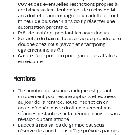
CGV et des éventuelles restrictions propres à
certaines salles : tout enfant de moins de 14
ans doit être accompagné d’un adulte et tout
mineur de plus de 14 ans doit présenter une
autorisation parentale.
Prêt de matériel pendant les cours inclus.
Serviette de bain si tu as envie de prendre une
douche chez nous (savon et shampoing
également inclus 😊).
Casiers à disposition pour garder les affaires
en sécurité.
Mentions
*Le nombre de séances indiqué est garanti
uniquement pour les inscriptions effectuées
au jour de la rentrée. Toute inscription en
cours d’année ouvre droit uniquement aux
séances restantes sur la période choisie, sans
révision du tarif affiché.
L'accès à nos salles de grimpe est sous
réserve des conditions d’âge prévues par nos