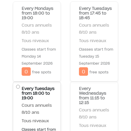
Every Mondays
Every Tuesdays
from 18:00 to
from 17:45 to
19:00
18:45
Cours annuels
Cours annuels
8/10 ans
8/10 ans
Tous niveaux
Tous niveaux
Classes start from
Classes start from
Monday 14
Tuesday 15
September 2026
September 2026
0
0
free spots
free spots
Every Tuesdays
Every
from 18:00 to
Wednesdays
19:00
from 11:15 to
12:15
Cours annuels
Cours annuels
8/10 ans
8/10 ans
Tous niveaux
Tous niveaux
Classes start from