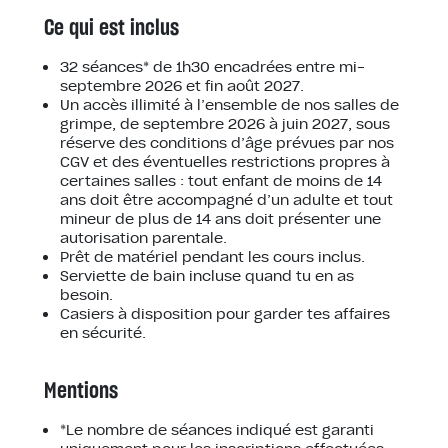
Ce qui est inclus
32 séances* de 1h30 encadrées entre mi-
septembre 2026 et fin août 2027.
Un accès illimité à l’ensemble de nos salles de
grimpe, de septembre 2026 à juin 2027, sous
réserve des conditions d’âge prévues par nos
CGV et des éventuelles restrictions propres à
certaines salles : tout enfant de moins de 14
ans doit être accompagné d’un adulte et tout
mineur de plus de 14 ans doit présenter une
autorisation parentale.
Prêt de matériel pendant les cours inclus.
Serviette de bain incluse quand tu en as
besoin.
Casiers à disposition pour garder tes affaires
en sécurité.
Mentions
*Le nombre de séances indiqué est garanti