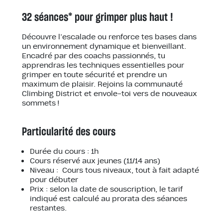
32 séances* pour grimper plus haut !
Découvre l’escalade ou renforce tes bases dans
un environnement dynamique et bienveillant.
Encadré par des coachs passionnés, tu
apprendras les techniques essentielles pour
grimper en toute sécurité et prendre un
maximum de plaisir. Rejoins la communauté
Climbing District et envole-toi vers de nouveaux
sommets !
Particularité des cours
Durée du cours : 1h
Cours réservé aux jeunes (11/14 ans)
Niveau : Cours tous niveaux, tout à fait adapté
pour débuter
Prix : selon la date de souscription, le tarif
indiqué est calculé au prorata des séances
restantes.