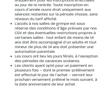
uniquement pour les inscriptions effectuées
au jour de la rentrée. Toute inscription en
cours d’année ouvre droit uniquement aux
séances restantes sur la période choisie, sans
révision du tarif affiché.
L'accès à nos salles de grimpe est sous
réserve des conditions d’âge prévues par nos
CGV et des éventuelles restrictions propres à
certaines salles : tout enfant de moins de 14
ans doit être accompagné d’un adulte et tout
mineur de plus de 14 ans doit présenter une
autorisation parentale.
Les cours ont lieu les jours fériés, à l’exception
des périodes de vacances scolaires.
Les clients ayant opté pour un paiement en
plusieurs fois — dont le premier prélèvement
est effectué le jour de l’achat — verront leur
prochain versement prélevé le mois suivant, à
la date anniversaire de leur achat.