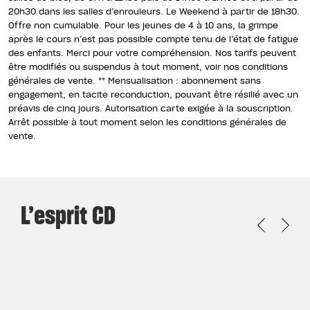
20h30 dans les salles d’enrouleurs. Le Weekend à partir de 18h30.
Offre non cumulable. Pour les jeunes de 4 à 10 ans, la grimpe
après le cours n’est pas possible compte tenu de l’état de fatigue
des enfants. Merci pour votre compréhension. Nos tarifs peuvent
être modifiés ou suspendus à tout moment, voir nos conditions
générales de vente. ** Mensualisation : abonnement sans
engagement, en tacite reconduction, pouvant être résilié avec un
préavis de cinq jours. Autorisation carte exigée à la souscription.
Arrêt possible à tout moment selon les conditions générales de
vente.