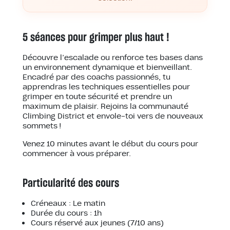
5 séances pour grimper plus haut !
Découvre l’escalade ou renforce tes bases dans
un environnement dynamique et bienveillant.
Encadré par des coachs passionnés, tu
apprendras les techniques essentielles pour
grimper en toute sécurité et prendre un
maximum de plaisir. Rejoins la communauté
Climbing District et envole-toi vers de nouveaux
sommets !
Venez 10 minutes avant le début du cours pour
commencer à vous préparer.
Particularité des cours
Créneaux : Le matin
Durée du cours : 1h
Cours réservé aux jeunes (7/10 ans)