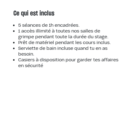
Ce qui est inclus
5 séances de 1h encadrées.
1 accès illimité à toutes nos salles de
grimpe pendant toute la durée du stage.
Prêt de matériel pendant les cours inclus.
Serviette de bain incluse quand tu en as
besoin.
Casiers à disposition pour garder tes affaires
en sécurité