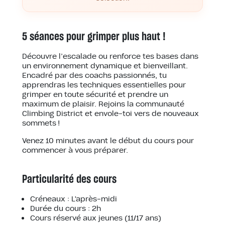
5 séances pour grimper plus haut !
Découvre l’escalade ou renforce tes bases dans
un environnement dynamique et bienveillant.
Encadré par des coachs passionnés, tu
apprendras les techniques essentielles pour
grimper en toute sécurité et prendre un
maximum de plaisir. Rejoins la communauté
Climbing District et envole-toi vers de nouveaux
sommets !
Venez 10 minutes avant le début du cours pour
commencer à vous préparer.
Particularité des cours
Créneaux : L'après-midi
Durée du cours : 2h
Cours réservé aux jeunes (11/17 ans)