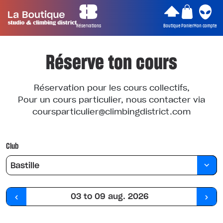
Réservations
Boutique
Panier
Mon compte
Réserve ton cours
Réservation pour les cours collectifs,
Pour un cours particulier, nous contacter via
coursparticulier@climbingdistrict.com
Club
Bastille
03 to 09 aug. 2026