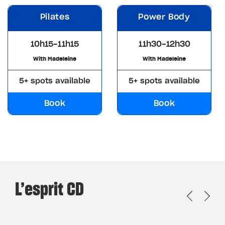
Pilates
Power Body
10h15-11h15
11h30-12h30
With Madeleine
With Madeleine
5+ spots available
5+ spots available
Book
Book