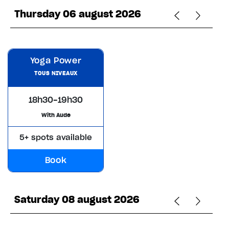
Thursday 06 august 2026
Yoga Power
TOUS NIVEAUX
18h30-19h30
With Aude
5+ spots available
Book
Saturday 08 august 2026